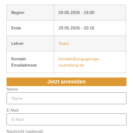
Beginn
29.05.2026 - 19:00
Ende
29.05.2026 - 20:15
Lehrer
Team
Kontakt-
kontakt@yogagarage-
Emailadresse
nuernberg.de
Jetzt anmelden
Name
E-Mail
Nachricht (optional)