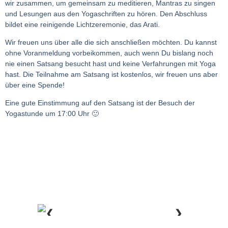
wir zusammen, um gemeinsam zu meditieren, Mantras zu singen
und Lesungen aus den Yogaschriften zu hören. Den Abschluss
bildet eine reinigende Lichtzeremonie, das Arati.
Wir freuen uns über alle die sich anschließen möchten. Du kannst
ohne Voranmeldung vorbeikommen, auch wenn Du bislang noch
nie einen Satsang besucht hast und keine Verfahrungen mit Yoga
hast. Die Teilnahme am Satsang ist kostenlos, wir freuen uns aber
über eine Spende!
Eine gute Einstimmung auf den Satsang ist der Besuch der
Yogastunde um 17:00 Uhr 🙂
❮
❯