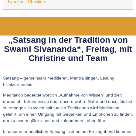
hybrid mit Christine
„Satsang in der Tradition von
Swami Sivananda“, Freitag, mit
Christine und Team
Satsang – gemeinsam meditieren, Mantra singen, Lesung,
Lichtzeremonie
Meditation bedeutet wörtlich „Aufnahme von Wissen“ und zielt
darauf ab, Erkenntnisse über unsere wahre Natur und unser Selbst
zu erlangen. In vielen spirituellen Traditionen wird Meditation
gelehrt, um einen Umgang mit Gedanken und Emotionen zu finden,
der zu einem glücklichen und zufriedenen Leben führt.
In unseren monatlichen Satsang-Treffen am Freitagabend kommen