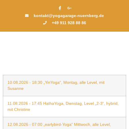
kontakt@yogagarage-nuernberg.de
+49 911 928 88 86
10.08.2026 - 18:30 „YinYoga“, Montag, alle Level, mit
Susanne
11.08.2026 - 17:45 HathaYoga, Dienstag, Level „2-3“, hybrid,
mit Christine
12.08.2026 - 07:00 „earlybird-Yoga“ Mittwoch, alle Level,