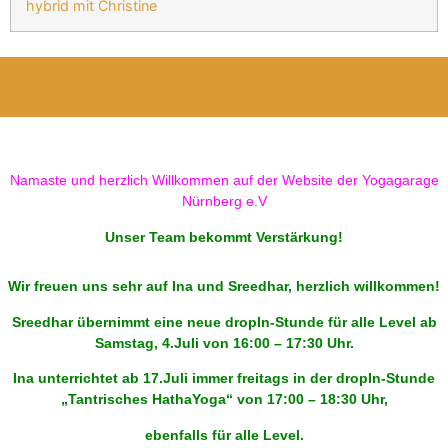
hybrid mit Christine
Namaste und herzlich Willkommen auf der Website der Yogagarage
Nürnberg e.V
Unser Team bekommt Verstärkung!
Wir freuen uns sehr auf Ina und Sreedhar, herzlich willkommen!
Sreedhar übernimmt eine neue dropIn-Stunde für alle Level ab
Samstag, 4.Juli von 16:00 – 17:30 Uhr.
Ina unterrichtet ab 17.Juli immer freitags in der dropIn-Stunde
„Tantrisches HathaYoga“ von 17:00 – 18:30 Uhr,
ebenfalls für alle Level.