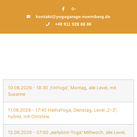
kontakt@yogagarage-nuernberg.de
+49 911 928 88 86
10.08.2026 - 18:30 „YinYoga“, Montag, alle Level, mit
Susanne
11.08.2026 - 17:45 HathaYoga, Dienstag, Level „2-3“,
hybrid, mit Christine
12.08.2026 - 07:00 „earlybird-Yoga“ Mittwoch, alle Level,