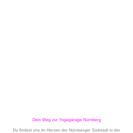
Dein Weg zur Yogagarage Nürnberg
Du findest uns im Herzen der Nürnberger Südstadt in der