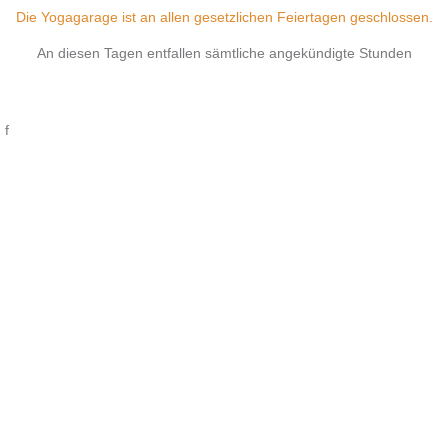
Die Yogagarage ist an allen gesetzlichen Feiertagen geschlossen.
An diesen Tagen entfallen sämtliche angekündigte Stunden
f