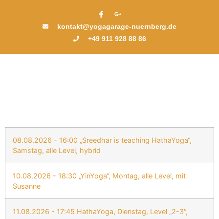
kontakt@yogagarage-nuernberg.de
+49 911 928 88 86
08.08.2026 - 16:00 „Sreedhar is teaching HathaYoga“,
Samstag, alle Level, hybrid
10.08.2026 - 18:30 „YinYoga“, Montag, alle Level, mit
Susanne
11.08.2026 - 17:45 HathaYoga, Dienstag, Level „2-3“,