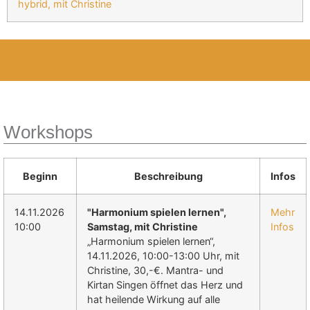
hybrid, mit Christine
Workshops
Beginn
Beschreibung
Infos
14.11.2026
"Harmonium spielen lernen",
Mehr
10:00
Samstag, mit Christine
Infos
„Harmonium spielen lernen“,
14.11.2026, 10:00-13:00 Uhr, mit
Christine, 30,-€. Mantra- und
Kirtan Singen öffnet das Herz und
hat heilende Wirkung auf alle