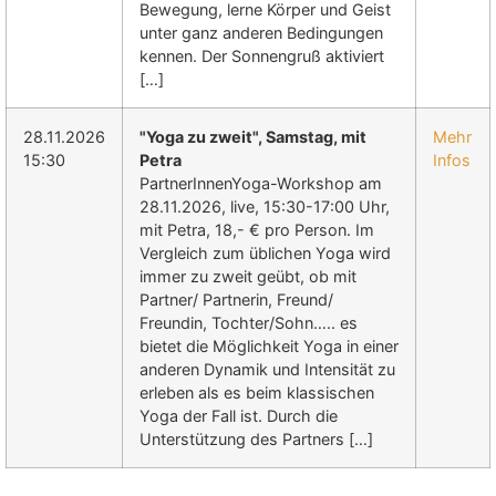
Bewegung, lerne Körper und Geist
unter ganz anderen Bedingungen
kennen. Der Sonnengruß aktiviert
[…]
28.11.2026
"Yoga zu zweit", Samstag, mit
Mehr
15:30
Petra
Infos
PartnerInnenYoga-Workshop am
28.11.2026, live, 15:30-17:00 Uhr,
mit Petra, 18,- € pro Person. Im
Vergleich zum üblichen Yoga wird
immer zu zweit geübt, ob mit
Partner/ Partnerin, Freund/
Freundin, Tochter/Sohn….. es
bietet die Möglichkeit Yoga in einer
anderen Dynamik und Intensität zu
erleben als es beim klassischen
Yoga der Fall ist. Durch die
Unterstützung des Partners […]