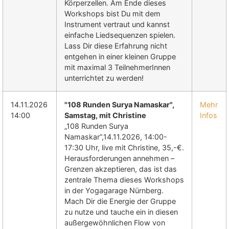
Körperzellen. Am Ende dieses
Workshops bist Du mit dem
Instrument vertraut und kannst
einfache Liedsequenzen spielen.
Lass Dir diese Erfahrung nicht
entgehen in einer kleinen Gruppe
mit maximal 3 TeilnehmerInnen
unterrichtet zu werden!
14.11.2026
"108 Runden Surya Namaskar",
Mehr
14:00
Samstag, mit Christine
Infos
„108 Runden Surya
Namaskar“,14.11.2026, 14:00-
17:30 Uhr, live mit Christine, 35,-€.
Herausforderungen annehmen –
Grenzen akzeptieren, das ist das
zentrale Thema dieses Workshops
in der Yogagarage Nürnberg.
Mach Dir die Energie der Gruppe
zu nutze und tauche ein in diesen
außergewöhnlichen Flow von