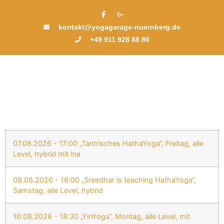
kontakt@yogagarage-nuernberg.de
+49 911 928 88 86
07.08.2026 - 17:00 „Tantrisches HathaYoga“, Freitag, alle
Level, hybrid mit Ina
08.08.2026 - 16:00 „Sreedhar is teaching HathaYoga“,
Samstag, alle Level, hybrid
10.08.2026 - 18:30 „YinYoga“, Montag, alle Level, mit