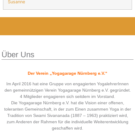
Susanne
Über Uns
Der Verein „Yogagarage Nürnberg e.V.“
Im April 2016 hat eine Gruppe von engagierten YogalehrerInnen
den gemeinnützigen Verein Yogagarage Nürnberg e.V. gegründet.
4 Mitglieder engagieren sich seitdem im Vorstand.
Die Yogagarage Nürnberg e.V. hat die Vision einer offenen,
toleranten Gemeinschaft, in der zum Einen zusammen Yoga in der
Tradition von Swami Sivananada (1887 – 1963) praktiziert wird,
zum Anderen der Rahmen für die individuelle Weiterentwicklung
geschaffen wird.