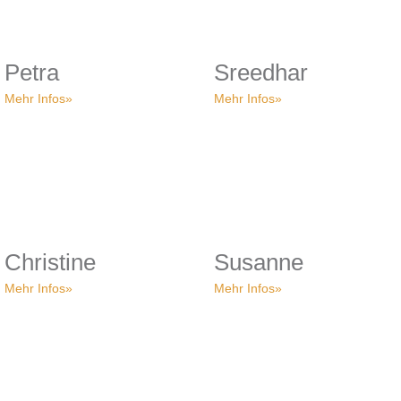
Petra
Sreedhar
Mehr Infos»
Mehr Infos»
Christine
Susanne
Mehr Infos»
Mehr Infos»