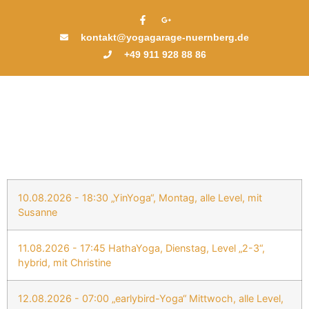
kontakt@yogagarage-nuernberg.de
+49 911 928 88 86
10.08.2026 - 18:30 „YinYoga“, Montag, alle Level, mit
Susanne
11.08.2026 - 17:45 HathaYoga, Dienstag, Level „2-3“,
hybrid, mit Christine
12.08.2026 - 07:00 „earlybird-Yoga“ Mittwoch, alle Level,