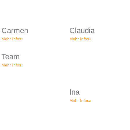
Carmen
Claudia
Mehr Infos»
Mehr Infos»
Team
Mehr Infos»
Ina
Mehr Infos»