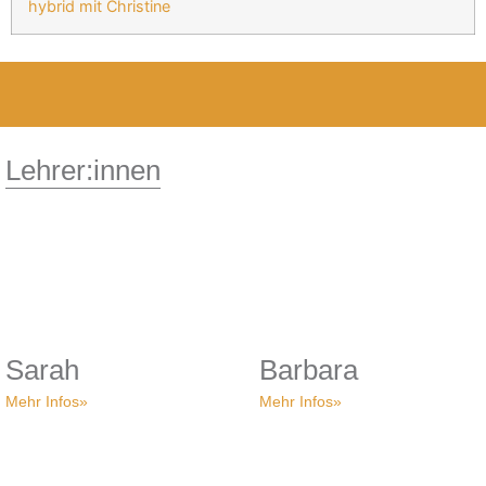
hybrid mit Christine
Lehrer:innen
Sarah
Barbara
Mehr Infos»
Mehr Infos»