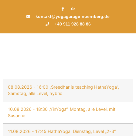
kontakt@yogagarage-nuernberg.de
+49 911 928 88 86
08.08.2026 - 16:00 „Sreedhar is teaching HathaYoga“,
Samstag, alle Level, hybrid
10.08.2026 - 18:30 „YinYoga“, Montag, alle Level, mit
Susanne
11.08.2026 - 17:45 HathaYoga, Dienstag, Level „2-3“,