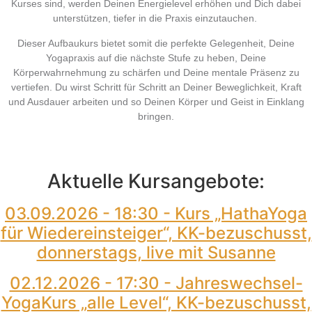
Kurses sind, werden Deinen Energielevel erhöhen und Dich dabei
unterstützen, tiefer in die Praxis einzutauchen.
Dieser Aufbaukurs bietet somit die perfekte Gelegenheit, Deine
Yogapraxis auf die nächste Stufe zu heben, Deine
Körperwahrnehmung zu schärfen und Deine mentale Präsenz zu
vertiefen. Du wirst Schritt für Schritt an Deiner Beweglichkeit, Kraft
und Ausdauer arbeiten und so Deinen Körper und Geist in Einklang
bringen.
Aktuelle Kursangebote:
03.09.2026 - 18:30 - Kurs „HathaYoga
für Wiedereinsteiger“, KK-bezuschusst,
donnerstags, live mit Susanne
02.12.2026 - 17:30 - Jahreswechsel-
YogaKurs „alle Level“, KK-bezuschusst,