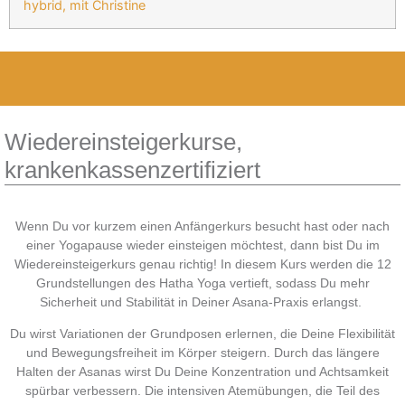
hybrid, mit Christine
Wiedereinsteigerkurse,
krankenkassenzertifiziert
Wenn Du vor kurzem einen Anfängerkurs besucht hast oder nach
einer Yogapause wieder einsteigen möchtest, dann bist Du im
Wiedereinsteigerkurs genau richtig! In diesem Kurs werden die 12
Grundstellungen des Hatha Yoga vertieft, sodass Du mehr
Sicherheit und Stabilität in Deiner Asana-Praxis erlangst.
Du wirst Variationen der Grundposen erlernen, die Deine Flexibilität
und Bewegungsfreiheit im Körper steigern. Durch das längere
Halten der Asanas wirst Du Deine Konzentration und Achtsamkeit
spürbar verbessern. Die intensiven Atemübungen, die Teil des