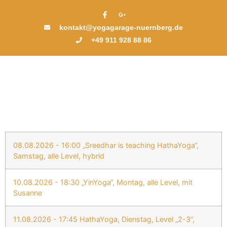
kontakt@yogagarage-nuernberg.de
+49 911 928 88 86
08.08.2026 - 16:00 „Sreedhar is teaching HathaYoga“,
Samstag, alle Level, hybrid
10.08.2026 - 18:30 „YinYoga“, Montag, alle Level, mit
Susanne
11.08.2026 - 17:45 HathaYoga, Dienstag, Level „2-3“,