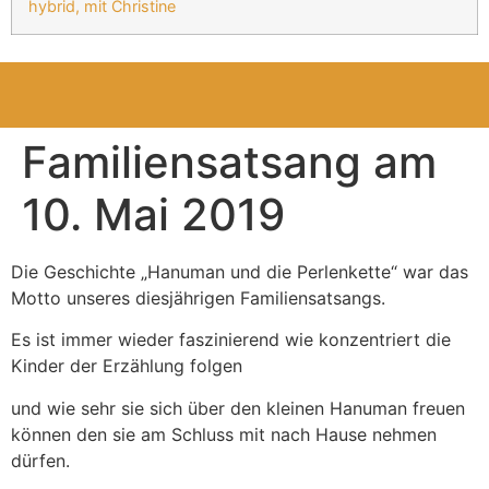
hybrid, mit Christine
Familiensatsang am
10. Mai 2019
Die Geschi
chte „Hanuman und die Perlenkette“ war das
Motto unseres diesjährigen Familiensatsangs.
Es ist immer wieder faszinierend wie konzentriert die
Kinder der Erzählung folgen
und wie sehr sie sich über den kleinen Hanuman freuen
können den sie am Schluss mit nach Hause nehmen
dürfen.