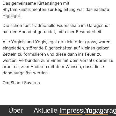
Das gemeinsame Kirtansingen mit
Rhythmikinstrumenten zur Begleitung war das nächste
Highlight.
Die schon fast traditionelle Feuerschale im Garagenhof
hat den Abend abgerundet, mit einer Besonderheit:
Alle Yoginis und Yogis, egal ob klein oder gross, waren
eingeladen, störende Eigenschaften auf kleinen gelben
Zetteln zu formulieren und diese dann ins Feuer zu
werfen. Verbunden zum Einen mit dem Vorsatz daran zu
arbeiten, zum Anderen mit dem Wunsch, dass diese
dann aufgelöst werden.
Om Shanti Suvarna
Über
Aktuelle
Impressum
Yogagara