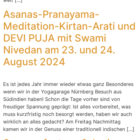
weit […]
Asanas-Pranayama-
Meditation-Kirtan-Arati und
DEVI PUJA mit Swami
Nivedan am 23. und 24.
August 2024
Es ist jedes Jahr immer wieder etwas ganz Besonderes
wenn wir in der Yogagarage Nürnberg Besuch aus
Südindien haben! Schon die Tage vorher sind von
freudiger Spannung geprägt: Ist alles vorbereitet, was
muss kurzfristig noch besorgt werden, haben wir auch
wirklich an alles gedacht? Am Freitag Nachmittag
kamen wir in der Genuss einer traditionell indischen […]