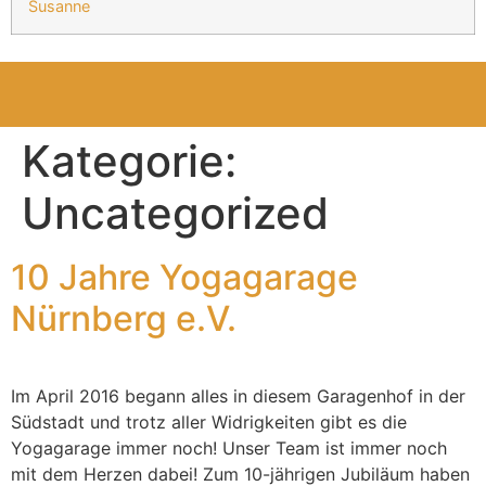
Susanne
Kategorie:
Uncategorized
10 Jahre Yogagarage
Nürnberg e.V.
Im April 2016 begann alles in diesem Garagenhof in der
Südstadt und trotz aller Widrigkeiten gibt es die
Yogagarage immer noch! Unser Team ist immer noch
mit dem Herzen dabei! Zum 10-jährigen Jubiläum haben