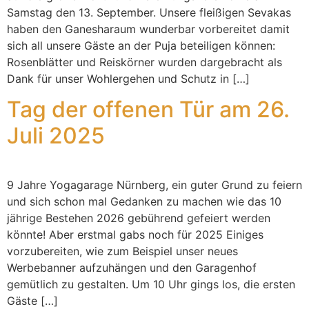
Samstag den 13. September. Unsere fleißigen Sevakas
haben den Ganesharaum wunderbar vorbereitet damit
sich all unsere Gäste an der Puja beteiligen können:
Rosenblätter und Reiskörner wurden dargebracht als
Dank für unser Wohlergehen und Schutz in […]
Tag der offenen Tür am 26.
Juli 2025
9 Jahre Yogagarage Nürnberg, ein guter Grund zu feiern
und sich schon mal Gedanken zu machen wie das 10
jährige Bestehen 2026 gebührend gefeiert werden
könnte! Aber erstmal gabs noch für 2025 Einiges
vorzubereiten, wie zum Beispiel unser neues
Werbebanner aufzuhängen und den Garagenhof
gemütlich zu gestalten. Um 10 Uhr gings los, die ersten
Gäste […]