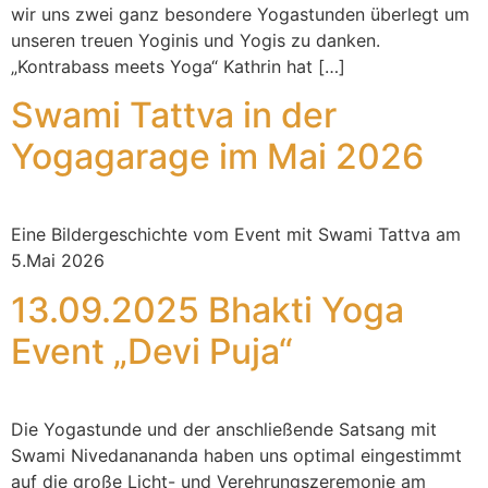
wir uns zwei ganz besondere Yogastunden überlegt um
unseren treuen Yoginis und Yogis zu danken.
„Kontrabass meets Yoga“ Kathrin hat […]
Swami Tattva in der
Yogagarage im Mai 2026
Eine Bildergeschichte vom Event mit Swami Tattva am
5.Mai 2026
13.09.2025 Bhakti Yoga
Event „Devi Puja“
Die Yogastunde und der anschließende Satsang mit
Swami Nivedanananda haben uns optimal eingestimmt
auf die große Licht- und Verehrungszeremonie am