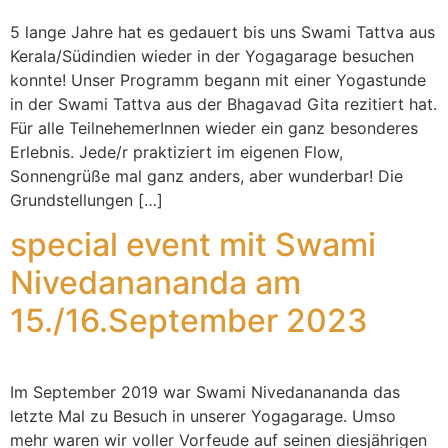
5 lange Jahre hat es gedauert bis uns Swami Tattva aus
Kerala/Südindien wieder in der Yogagarage besuchen
konnte! Unser Programm begann mit einer Yogastunde
in der Swami Tattva aus der Bhagavad Gita rezitiert hat.
Für alle TeilnehemerInnen wieder ein ganz besonderes
Erlebnis. Jede/r praktiziert im eigenen Flow,
Sonnengrüße mal ganz anders, aber wunderbar! Die
Grundstellungen […]
special event mit Swami
Nivedanananda am
15./16.September 2023
Im September 2019 war Swami Nivedanananda das
letzte Mal zu Besuch in unserer Yogagarage. Umso
mehr waren wir voller Vorfeude auf seinen diesjährigen