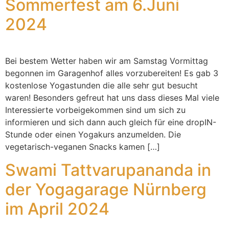
Sommerfest am 6.Juni
2024
Bei bestem Wetter haben wir am Samstag Vormittag
begonnen im Garagenhof alles vorzubereiten! Es gab 3
kostenlose Yogastunden die alle sehr gut besucht
waren! Besonders gefreut hat uns dass dieses Mal viele
Interessierte vorbeigekommen sind um sich zu
informieren und sich dann auch gleich für eine dropIN-
Stunde oder einen Yogakurs anzumelden. Die
vegetarisch-veganen Snacks kamen […]
Swami Tattvarupananda in
der Yogagarage Nürnberg
im April 2024