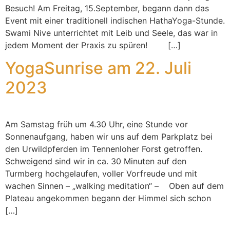
Besuch! Am Freitag, 15.September, begann dann das
Event mit einer traditionell indischen HathaYoga-Stunde.
Swami Nive unterrichtet mit Leib und Seele, das war in
jedem Moment der Praxis zu spüren! […]
YogaSunrise am 22. Juli
2023
Am Samstag früh um 4.30 Uhr, eine Stunde vor
Sonnenaufgang, haben wir uns auf dem Parkplatz bei
den Urwildpferden im Tennenloher Forst getroffen.
Schweigend sind wir in ca. 30 Minuten auf den
Turmberg hochgelaufen, voller Vorfreude und mit
wachen Sinnen – „walking meditation“ – Oben auf dem
Plateau angekommen begann der Himmel sich schon
[…]