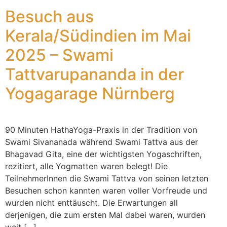
Besuch aus
Kerala/Südindien im Mai
2025 – Swami
Tattvarupananda in der
Yogagarage Nürnberg
90 Minuten HathaYoga-Praxis in der Tradition von
Swami Sivananada während Swami Tattva aus der
Bhagavad Gita, eine der wichtigsten Yogaschriften,
rezitiert, alle Yogmatten waren belegt! Die
TeilnehmerInnen die Swami Tattva von seinen letzten
Besuchen schon kannten waren voller Vorfreude und
wurden nicht enttäuscht. Die Erwartungen all
derjenigen, die zum ersten Mal dabei waren, wurden