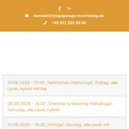
kontakt@yogagarage-nuernberg.de
+49 911 928 88 86
07.08.2026 - 17:00 „Tantrisches HathaYoga“, Freitag, alle
Level, hybrid mit Ina
08.08.2026 - 16:00 „Sreedhar is teaching HathaYoga“,
Samstag, alle Level, hybrid
10.08.2026 - 18:30 „YinYoga“, Montag, alle Level, mit