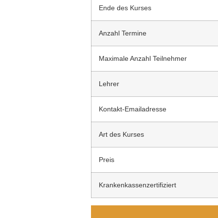
Ende des Kurses
Anzahl Termine
Maximale Anzahl Teilnehmer
Lehrer
Kontakt-Emailadresse
Art des Kurses
Preis
Krankenkassenzertifiziert