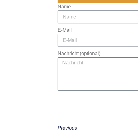
Name
E-Mail
Nachricht (optional)
Previous