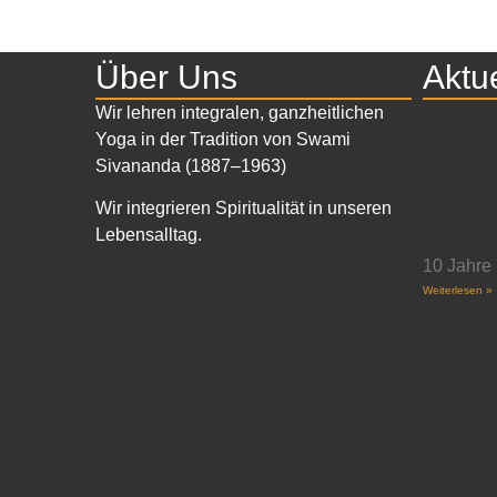
Über Uns
Aktu
Wir lehren integralen, ganzheitlichen
Yoga in der Tradition von Swami
Sivananda (1887–1963)
Wir integrieren Spiritualität in unseren
Lebensalltag.
10 Jahre
Weiterlesen »