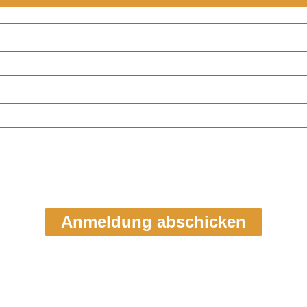
Anmeldung abschicken