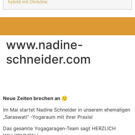
hybrid mit Christine
www.nadine-
schneider.com
Neue Zeiten brechen an 🙂
Im Mai startet Nadine Schneider in unserem ehemaligen
„Saraswati“ -Yogaraum mit ihrer Praxis!
Das gesamte Yogagaragen-Team sagt HERZLICH