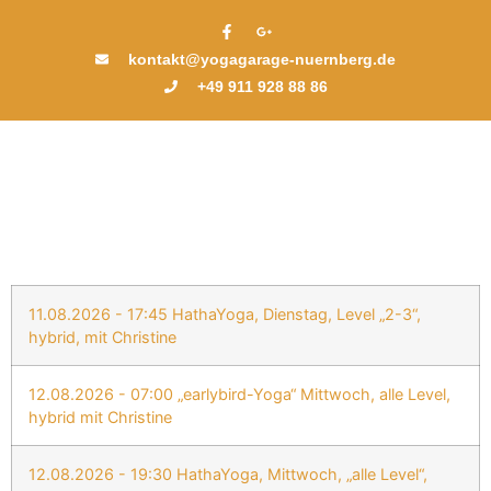
kontakt@yogagarage-nuernberg.de
+49 911 928 88 86
11.08.2026 - 17:45 HathaYoga, Dienstag, Level „2-3“,
hybrid, mit Christine
12.08.2026 - 07:00 „earlybird-Yoga“ Mittwoch, alle Level,
hybrid mit Christine
12.08.2026 - 19:30 HathaYoga, Mittwoch, „alle Level“,