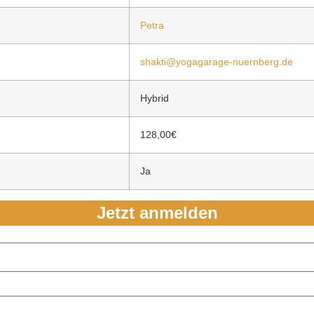
Petra
shakti@yogagarage-nuernberg.de
Hybrid
128,00€
Ja
Jetzt anmelden