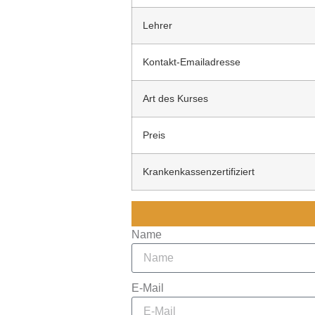
Lehrer
Kontakt-Emailadresse
Art des Kurses
Preis
Krankenkassenzertifiziert
Name
E-Mail