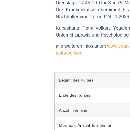
Dienstags 17.45-19 Uhr 8 x 75 Mi
Die Krankenkasse übernimmt bis
Nachholtermine 17. und 24.11.2026
Kursleitung: Petra Volkert- Yogal
Unterrichtspraxis und Psychologisc
alle weiteren Infos unter:
www.yoga-v
petra-volkert
Beginn des Kurses
Ende des Kurses
Anzahl Termine
Maximale Anzahl Teilnehmer