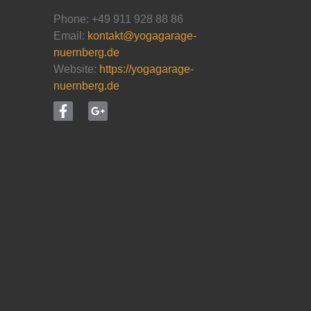
Phone: +49 911 928 88 86
Email:
kontakt@yogagarage-
nuernberg.de
Website:
https://yogagarage-
nuernberg.de