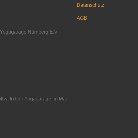
Datenschutz
AGB
 Yogagarage Nürnberg E.V.
ttva In Der Yogagarage Im Mai