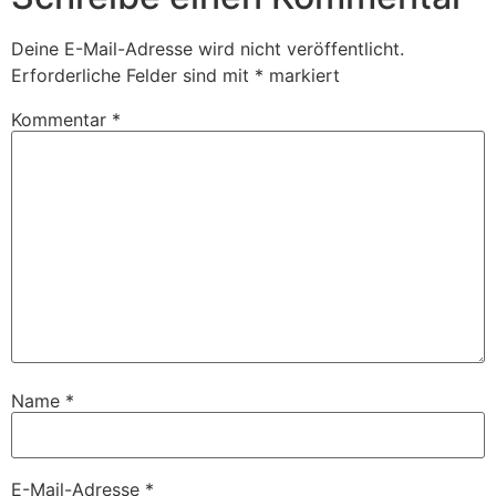
Deine E-Mail-Adresse wird nicht veröffentlicht.
Erforderliche Felder sind mit
*
markiert
Kommentar
*
Name
*
E-Mail-Adresse
*