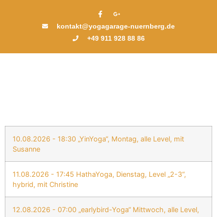
kontakt@yogagarage-nuernberg.de
+49 911 928 88 86
10.08.2026 - 18:30 „YinYoga“, Montag, alle Level, mit
Susanne
11.08.2026 - 17:45 HathaYoga, Dienstag, Level „2-3“,
hybrid, mit Christine
12.08.2026 - 07:00 „earlybird-Yoga“ Mittwoch, alle Level,