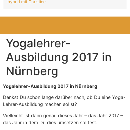
hybrid mit Christine
Yogalehrer-
Ausbildung 2017 in
Nürnberg
Yogalehrer-Ausbildung 2017 in Nürnberg
Denkst Du schon lange darüber nach, ob Du eine Yoga-
Lehrer-Ausbildung machen sollst?
Vielleicht ist dann genau dieses Jahr – das Jahr 2017 –
das Jahr in dem Du dies umsetzen solltest.