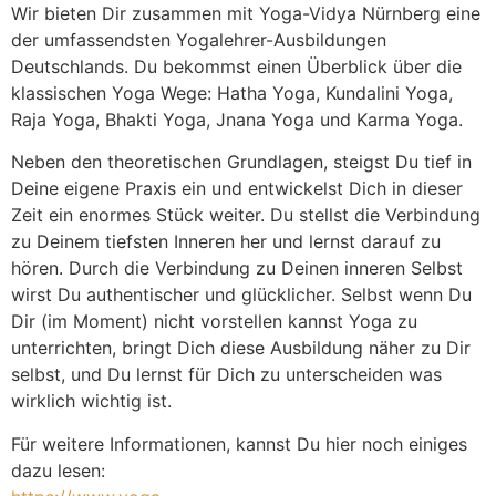
Wir bieten Dir zusammen mit Yoga-Vidya Nürnberg eine
der umfassendsten Yogalehrer-Ausbildungen
Deutschlands. Du bekommst einen Überblick über die
klassischen Yoga Wege: Hatha Yoga, Kundalini Yoga,
Raja Yoga, Bhakti Yoga, Jnana Yoga und Karma Yoga.
Neben den theoretischen Grundlagen, steigst Du tief in
Deine eigene Praxis ein und entwickelst Dich in dieser
Zeit ein enormes Stück weiter. Du stellst die Verbindung
zu Deinem tiefsten Inneren her und lernst darauf zu
hören. Durch die Verbindung zu Deinen inneren Selbst
wirst Du authentischer und glücklicher. Selbst wenn Du
Dir (im Moment) nicht vorstellen kannst Yoga zu
unterrichten, bringt Dich diese Ausbildung näher zu Dir
selbst, und Du lernst für Dich zu unterscheiden was
wirklich wichtig ist.
Für weitere Informationen, kannst Du hier noch einiges
dazu lesen: